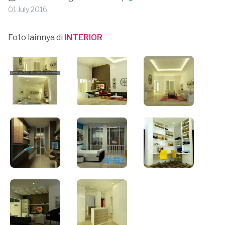
01 July 2016
Foto lainnya di
INTERIOR