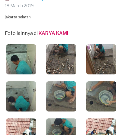
18 March 2019
jakarta selatan
Foto lainnya di
KARYA KAMI