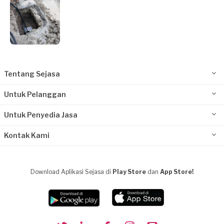
Tentang Sejasa
Untuk Pelanggan
Untuk Penyedia Jasa
Kontak Kami
Download Aplikasi Sejasa di
Play Store
dan
App Store!