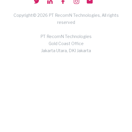
Copyright© 2026 PT RecomN Technologies, All rights
reserved
PT RecomN Technologies
Gold Coast Office
Jakarta Utara, DKI Jakarta