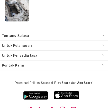
Tentang Sejasa
Untuk Pelanggan
Untuk Penyedia Jasa
Kontak Kami
Download Aplikasi Sejasa di
Play Store
dan
App Store!