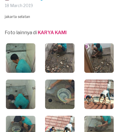
18 March 2019
jakarta selatan
Foto lainnya di
KARYA KAMI