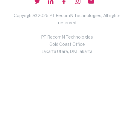
Copyright© 2026 PT RecomN Technologies, All rights
reserved
PT RecomN Technologies
Gold Coast Office
Jakarta Utara, DKI Jakarta