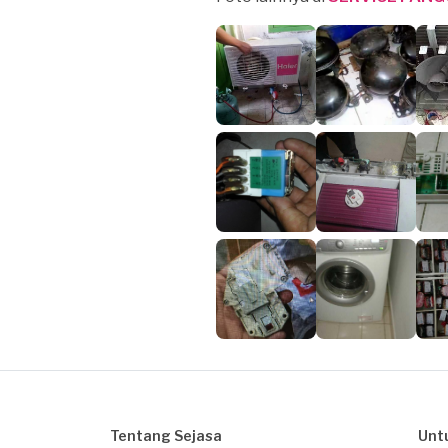
Tentang Sejasa
Unt