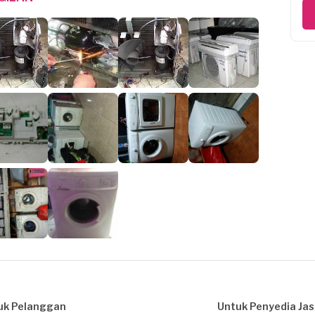
uk Pelanggan
Untuk Penyedia Ja