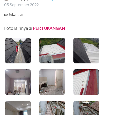
05 September 2022
pertukangan
Foto lainnya di
PERTUKANGAN