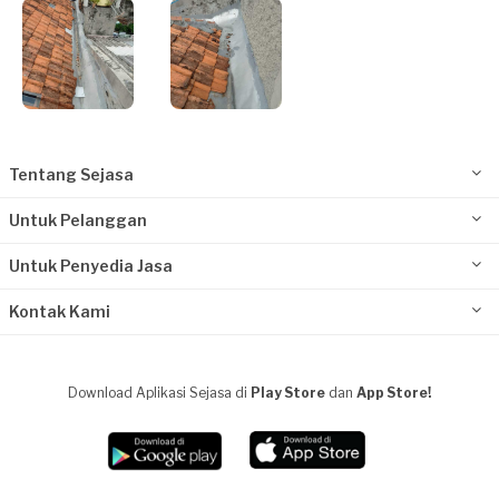
Tentang Sejasa
Untuk Pelanggan
Untuk Penyedia Jasa
Kontak Kami
Download Aplikasi Sejasa di
Play Store
dan
App Store!