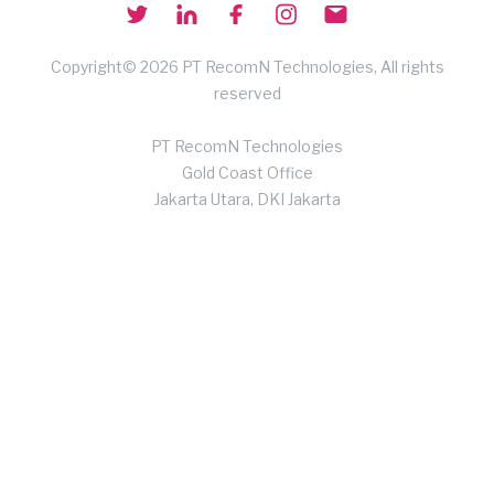
Copyright© 2026 PT RecomN Technologies, All rights
reserved
PT RecomN Technologies
Gold Coast Office
Jakarta Utara, DKI Jakarta