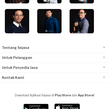
Tentang Sejasa
Untuk Pelanggan
Untuk Penyedia Jasa
Kontak Kami
Download Aplikasi Sejasa di
Play Store
dan
App Store!