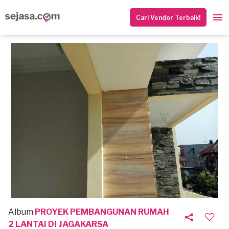
Cari Vendor Terbaik!
Album
PROYEK PEMBANGUNAN RUMAH
2 LANTAI DI JAGAKARSA