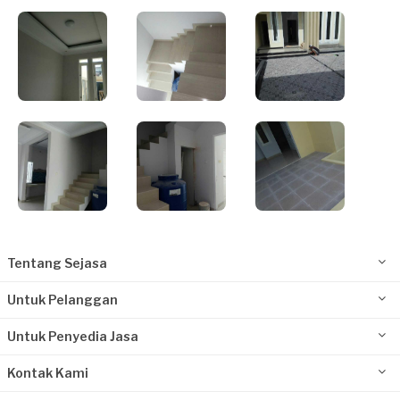
Tentang Sejasa
Untuk Pelanggan
Untuk Penyedia Jasa
Kontak Kami