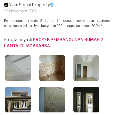
Alam Semai Property
22 November 2017
Pembangunan rumah 2 Lantai ini dengan permintaan customer
spesifikasi semi lux. Type bangunan 220 dengan luas tanah 200m².
Foto lainnya di
PROYEK PEMBANGUNAN RUMAH 2
LANTAI DI JAGAKARSA