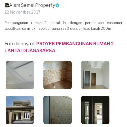
Alam Semai Property
22 November 2017
Pembangunan rumah 2 Lantai ini dengan permintaan customer
spesifikasi semi lux. Type bangunan 220 dengan luas tanah 200m².
Foto lainnya di
PROYEK PEMBANGUNAN RUMAH 2
LANTAI DI JAGAKARSA