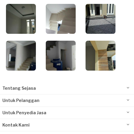
Tentang Sejasa
Untuk Pelanggan
Untuk Penyedia Jasa
Kontak Kami