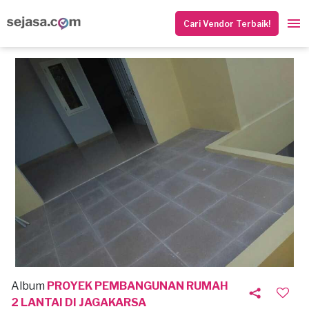
Cari Vendor Terbaik!
Album
PROYEK PEMBANGUNAN RUMAH
2 LANTAI DI JAGAKARSA