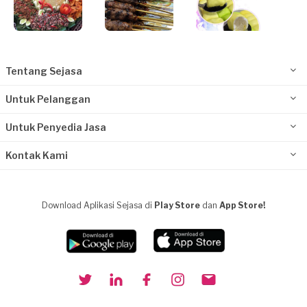
Tentang Sejasa
Untuk Pelanggan
Untuk Penyedia Jasa
Kontak Kami
Download Aplikasi Sejasa di
Play Store
dan
App Store!