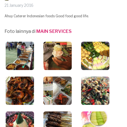
21 January 2016
Ahuy Caterer Indonesian foods Good food good life.
Foto lainnya di
MAIN SERVICES