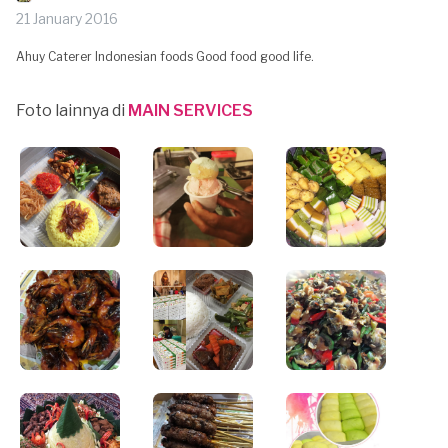
21 January 2016
Ahuy Caterer Indonesian foods Good food good life.
Foto lainnya di
MAIN SERVICES