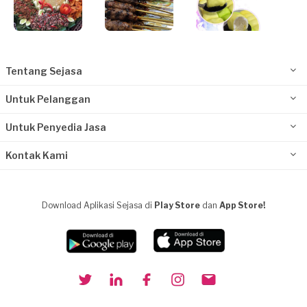
Tentang Sejasa
Untuk Pelanggan
Untuk Penyedia Jasa
Kontak Kami
Download Aplikasi Sejasa di
Play Store
dan
App Store!