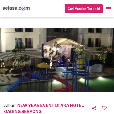
Cari Vendor Terbaik!
Album
NEW YEAR EVENT DI ARA HOTEL
GADING SERPONG