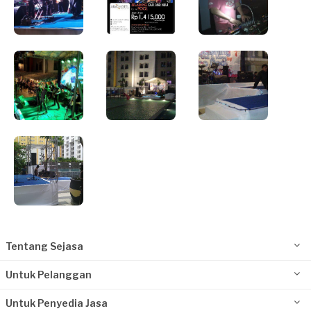
Tentang Sejasa
Untuk Pelanggan
Untuk Penyedia Jasa