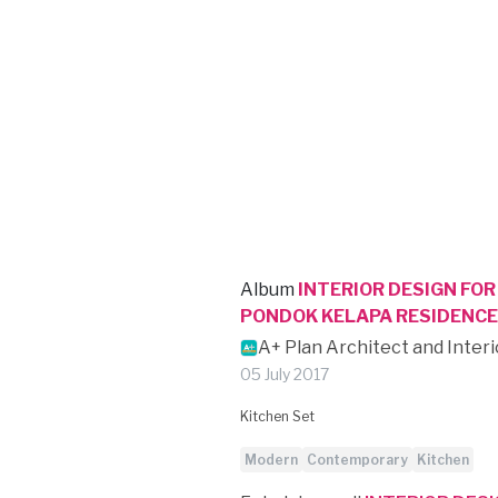
Album
INTERIOR DESIGN FOR
PONDOK KELAPA RESIDENCE
A+ Plan Architect and Inter
05 July 2017
Kitchen Set
Modern
Contemporary
Kitchen