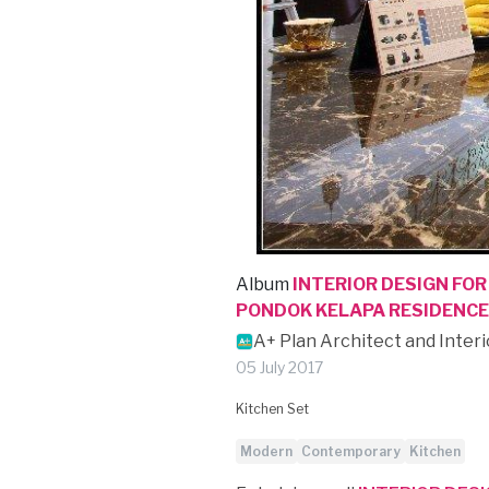
Album
INTERIOR DESIGN FOR
PONDOK KELAPA RESIDENCE
A+ Plan Architect and Inter
05 July 2017
Kitchen Set
Modern
Contemporary
Kitchen