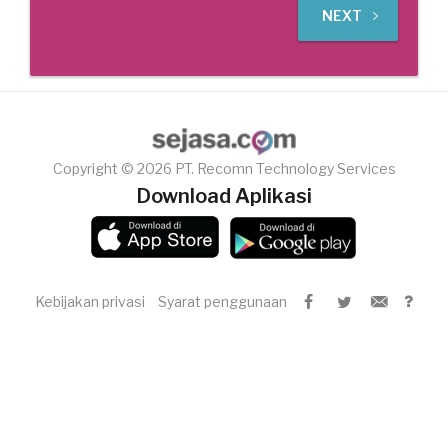
NEXT
Copyright © 2026 PT. Recomn Technology Services
Download Aplikasi
Kebijakan privasi
Syarat penggunaan