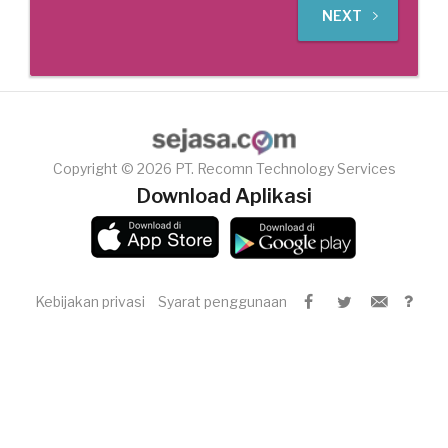
NEXT
Copyright © 2026 PT. Recomn Technology Services
Download Aplikasi
Kebijakan privasi
Syarat penggunaan