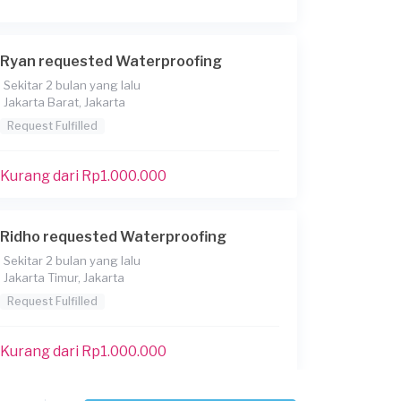
Ryan requested Waterproofing
Sekitar 2 bulan yang lalu
Jakarta Barat, Jakarta
Request Fulfilled
Kurang dari Rp1.000.000
Ridho requested Waterproofing
Sekitar 2 bulan yang lalu
Jakarta Timur, Jakarta
Request Fulfilled
Kurang dari Rp1.000.000