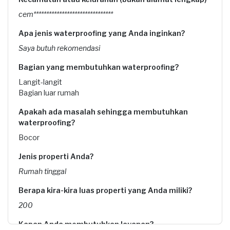
cem*******************************
Apa jenis waterproofing yang Anda inginkan?
Saya butuh rekomendasi
Bagian yang membutuhkan waterproofing?
Langit-langit
Bagian luar rumah
Apakah ada masalah sehingga membutuhkan
waterproofing?
Bocor
Jenis properti Anda?
Rumah tinggal
Berapa kira-kira luas properti yang Anda miliki?
200
Kapan Anda membutuhkan layanan?