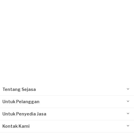
Request Fulfilled
Tentang Sejasa
Untuk Pelanggan
Untuk Penyedia Jasa
Kontak Kami