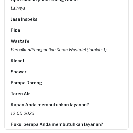
Lainnya
Jasa Inspeksi
Pipa
Wastafel
Perbaikan/Penggantian Keran Wastafel (Jumlah: 1)
Kloset
Shower
Pompa Dorong
Toren Air
Kapan Anda membutuhkan layanan?
12-05-2026
Pukul berapa Anda membutuhkan layanan?
09:00