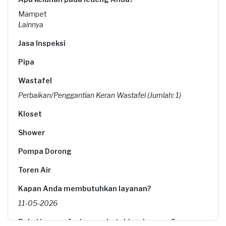
Mampet
Lainnya
Jasa Inspeksi
Pipa
Wastafel
Perbaikan/Penggantian Keran Wastafel (Jumlah: 1)
Kloset
Shower
Pompa Dorong
Toren Air
Kapan Anda membutuhkan layanan?
11-05-2026
Pukul berapa Anda membutuhkan layanan?