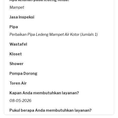
Mampet
Jasa Inspeksi
Pipa
Perbaikan Pipa Ledeng Mampet Air Kotor (Jumlah: 1)
Wastafel
Kloset
Shower
Pompa Dorong
Toren Air
Kapan Anda membutuhkan layanan?
08-05-2026
Pukul berapa Anda membutuhkan layanan?
09:00