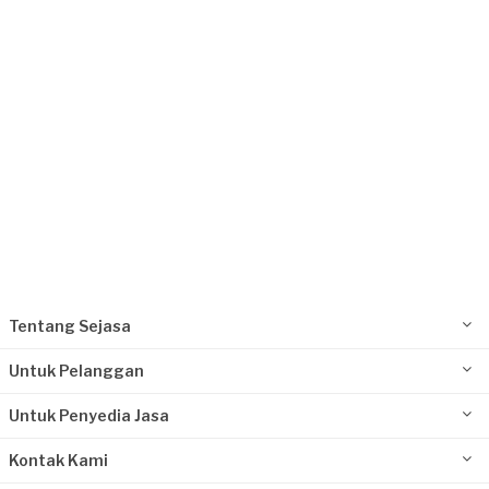
Request Fulfilled
Tentang Sejasa
Untuk Pelanggan
Untuk Penyedia Jasa
Kontak Kami