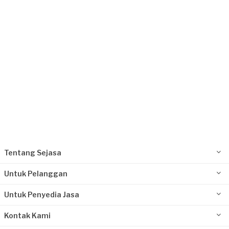
Request Fulfilled
Tentang Sejasa
Untuk Pelanggan
Untuk Penyedia Jasa
Kontak Kami