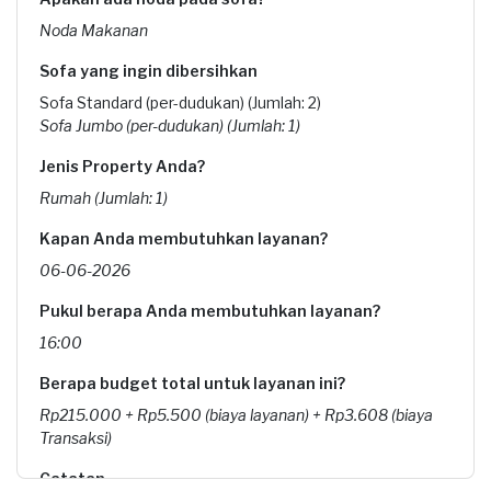
Noda Makanan
Sofa yang ingin dibersihkan
Sofa Standard (per-dudukan) (Jumlah: 2)
Sofa Jumbo (per-dudukan) (Jumlah: 1)
Jenis Property Anda?
Rumah (Jumlah: 1)
Kapan Anda membutuhkan layanan?
06-06-2026
Pukul berapa Anda membutuhkan layanan?
16:00
Berapa budget total untuk layanan ini?
Rp215.000 + Rp5.500 (biaya layanan) + Rp3.608 (biaya
Transaksi)
Catatan