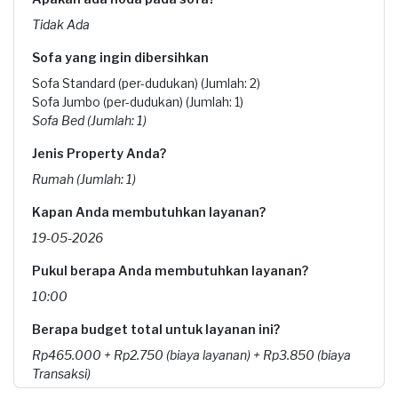
Tidak Ada
Sofa yang ingin dibersihkan
Sofa Standard (per-dudukan) (Jumlah: 2)
Sofa Jumbo (per-dudukan) (Jumlah: 1)
Sofa Bed (Jumlah: 1)
Jenis Property Anda?
Rumah (Jumlah: 1)
Kapan Anda membutuhkan layanan?
19-05-2026
Pukul berapa Anda membutuhkan layanan?
10:00
Berapa budget total untuk layanan ini?
Rp465.000 + Rp2.750 (biaya layanan) + Rp3.850 (biaya
Transaksi)