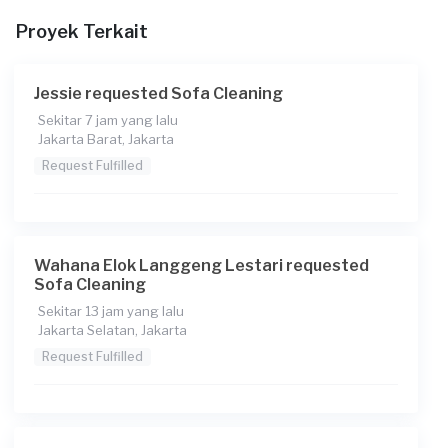
Proyek Terkait
Jessie requested Sofa Cleaning
Sekitar 7 jam yang lalu
Jakarta Barat, Jakarta
Request Fulfilled
Wahana Elok Langgeng Lestari requested
Sofa Cleaning
Sekitar 13 jam yang lalu
Jakarta Selatan, Jakarta
Request Fulfilled