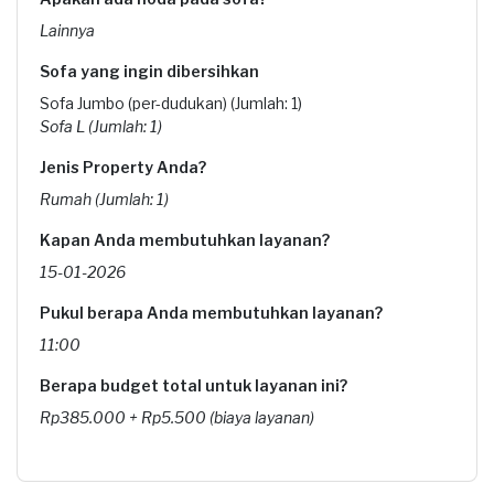
Lainnya
Sofa yang ingin dibersihkan
Sofa Jumbo (per-dudukan) (Jumlah: 1)
Sofa L (Jumlah: 1)
Jenis Property Anda?
Rumah (Jumlah: 1)
Kapan Anda membutuhkan layanan?
15-01-2026
Pukul berapa Anda membutuhkan layanan?
11:00
Berapa budget total untuk layanan ini?
Rp385.000 + Rp5.500 (biaya layanan)