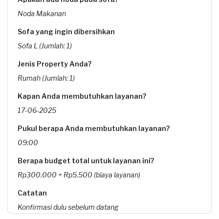
Noda Makanan
Sofa yang ingin dibersihkan
Sofa L (Jumlah: 1)
Jenis Property Anda?
Rumah (Jumlah: 1)
Kapan Anda membutuhkan layanan?
17-06-2025
Pukul berapa Anda membutuhkan layanan?
09:00
Berapa budget total untuk layanan ini?
Rp300.000 + Rp5.500 (biaya layanan)
Catatan
Konfirmasi dulu sebelum datang