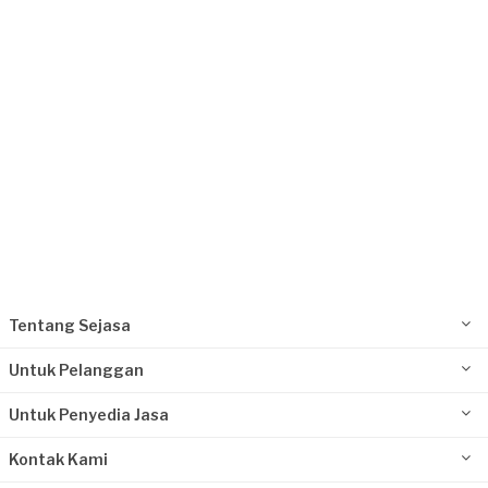
Request Fulfilled
Tentang Sejasa
Untuk Pelanggan
Untuk Penyedia Jasa
Kontak Kami