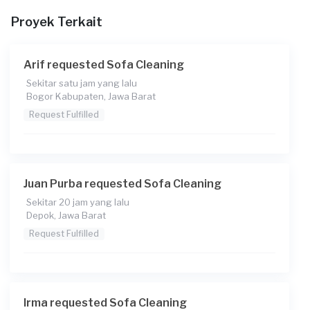
Proyek Terkait
Arif requested Sofa Cleaning
Sekitar satu jam yang lalu
Bogor Kabupaten, Jawa Barat
Request Fulfilled
Juan Purba requested Sofa Cleaning
Sekitar 20 jam yang lalu
Depok, Jawa Barat
Request Fulfilled
Irma requested Sofa Cleaning