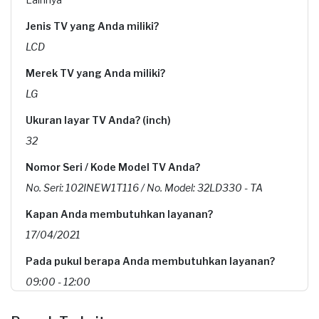
Jenis TV yang Anda miliki?
LCD
Merek TV yang Anda miliki?
LG
Ukuran layar TV Anda? (inch)
32
Nomor Seri / Kode Model TV Anda?
No. Seri: 102INEW1T116 / No. Model: 32LD330 - TA
Kapan Anda membutuhkan layanan?
17/04/2021
Pada pukul berapa Anda membutuhkan layanan?
09:00 - 12:00
Kecamatan atau Kelurahan (Bukan Alamat Lengkap)