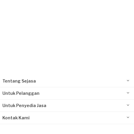
Tentang Sejasa
Untuk Pelanggan
Untuk Penyedia Jasa
Kontak Kami