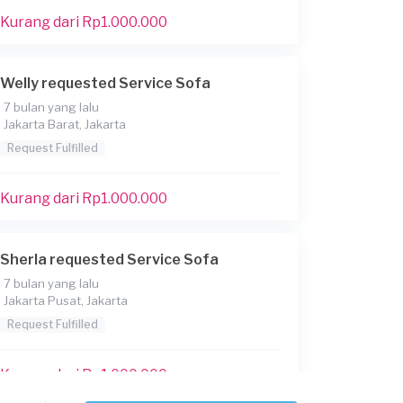
Kurang dari Rp1.000.000
Welly requested Service Sofa
7 bulan yang lalu
Jakarta Barat, Jakarta
Request Fulfilled
Kurang dari Rp1.000.000
Sherla requested Service Sofa
7 bulan yang lalu
Jakarta Pusat, Jakarta
Request Fulfilled
Kurang dari Rp1.000.000