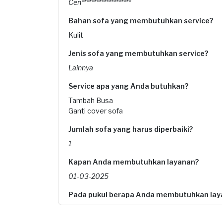
Cen********************
Bahan sofa yang membutuhkan service?
Kulit
Jenis sofa yang membutuhkan service?
Lainnya
Service apa yang Anda butuhkan?
Tambah Busa
Ganti cover sofa
Jumlah sofa yang harus diperbaiki?
1
Kapan Anda membutuhkan layanan?
01-03-2025
Pada pukul berapa Anda membutuhkan lay
12:00 - 15:00