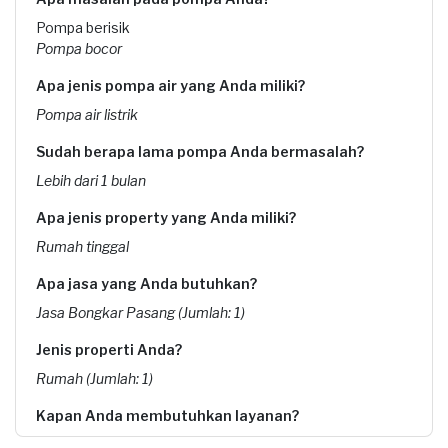
Pompa berisik
Pompa bocor
Apa jenis pompa air yang Anda miliki?
Pompa air listrik
Sudah berapa lama pompa Anda bermasalah?
Lebih dari 1 bulan
Apa jenis property yang Anda miliki?
Rumah tinggal
Apa jasa yang Anda butuhkan?
Jasa Bongkar Pasang (Jumlah: 1)
Jenis properti Anda?
Rumah (Jumlah: 1)
Kapan Anda membutuhkan layanan?
19-05-2026