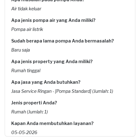
Air tidak keluar
Apa jenis pompa air yang Anda miliki?
Pompa air listrik
Sudah berapa lama pompa Anda bermasalah?
Baru saja
Apa jenis property yang Anda miliki?
Rumah tinggal
Apa jasa yang Anda butuhkan?
Jasa Service Ringan - [Pompa Standard] (Jumlah: 1)
Jenis properti Anda?
Rumah (Jumlah: 1)
Kapan Anda membutuhkan layanan?
05-05-2026