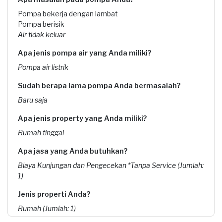
Pompa bekerja dengan lambat
Pompa berisik
Air tidak keluar
Apa jenis pompa air yang Anda miliki?
Pompa air listrik
Sudah berapa lama pompa Anda bermasalah?
Baru saja
Apa jenis property yang Anda miliki?
Rumah tinggal
Apa jasa yang Anda butuhkan?
Biaya Kunjungan dan Pengecekan *Tanpa Service (Jumlah:
1)
Jenis properti Anda?
Rumah (Jumlah: 1)