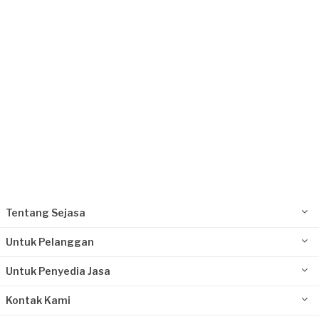
Request Fulfilled
Tentang Sejasa
Untuk Pelanggan
Untuk Penyedia Jasa
Kontak Kami