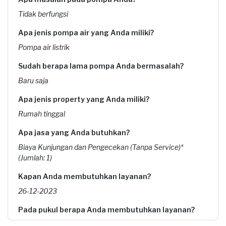
Tidak berfungsi
Apa jenis pompa air yang Anda miliki?
Pompa air listrik
Sudah berapa lama pompa Anda bermasalah?
Baru saja
Apa jenis property yang Anda miliki?
Rumah tinggal
Apa jasa yang Anda butuhkan?
Biaya Kunjungan dan Pengecekan (Tanpa Service)*
(Jumlah: 1)
Kapan Anda membutuhkan layanan?
26-12-2023
Pada pukul berapa Anda membutuhkan layanan?
10:00