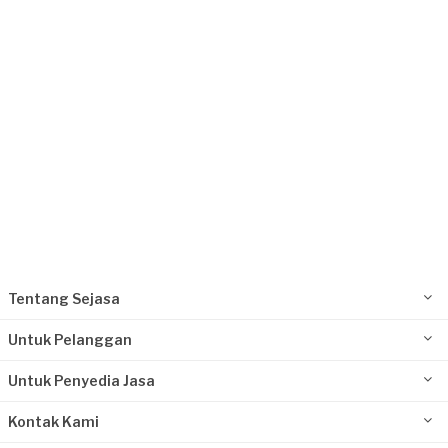
Request Fulfilled
Tentang Sejasa
Untuk Pelanggan
Untuk Penyedia Jasa
Kontak Kami