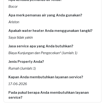
Bocor
Apa merk pemanas air yang Anda gunakan?
Ariston
Apakah water heater Anda menggunakan tangki?
Saya tidak yakin
Jasa service apa yang Anda butuhkan?
Biaya Kunjungan dan Pengecekan* (Jumlah: 1)
Jenis Property Anda?
Rumah (Jumlah: 1)
Kapan Anda membutuhkan layanan service?
17-06-2026
Pada pukul berapa Anda membutuhkan layanan
service?
12:00