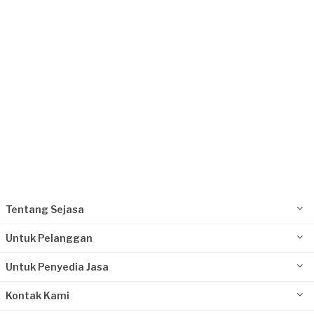
Request Fulfilled
Tentang Sejasa
Untuk Pelanggan
Untuk Penyedia Jasa
Kontak Kami