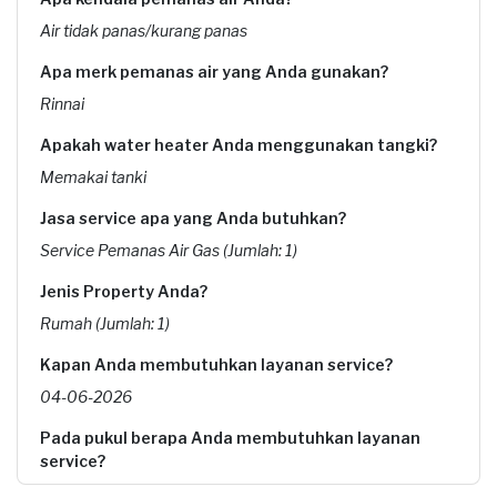
Air tidak panas/kurang panas
Apa merk pemanas air yang Anda gunakan?
Rinnai
Apakah water heater Anda menggunakan tangki?
Memakai tanki
Jasa service apa yang Anda butuhkan?
Service Pemanas Air Gas (Jumlah: 1)
Jenis Property Anda?
Rumah (Jumlah: 1)
Kapan Anda membutuhkan layanan service?
04-06-2026
Pada pukul berapa Anda membutuhkan layanan
service?
15:30