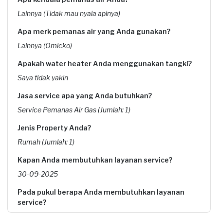
Lainnya (Tidak mau nyala apinya)
Apa merk pemanas air yang Anda gunakan?
Lainnya (Omicko)
Apakah water heater Anda menggunakan tangki?
Saya tidak yakin
Jasa service apa yang Anda butuhkan?
Service Pemanas Air Gas (Jumlah: 1)
Jenis Property Anda?
Rumah (Jumlah: 1)
Kapan Anda membutuhkan layanan service?
30-09-2025
Pada pukul berapa Anda membutuhkan layanan
service?
11:00