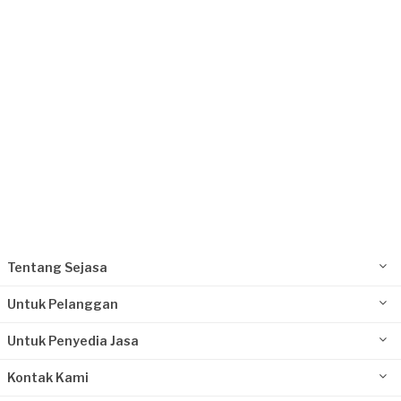
Request Fulfilled
Tentang Sejasa
Untuk Pelanggan
Untuk Penyedia Jasa
Kontak Kami