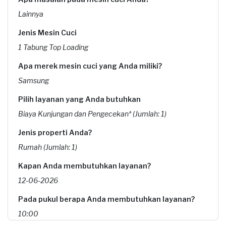
Lainnya
Jenis Mesin Cuci
1 Tabung Top Loading
Apa merek mesin cuci yang Anda miliki?
Samsung
Pilih layanan yang Anda butuhkan
Biaya Kunjungan dan Pengecekan* (Jumlah: 1)
Jenis properti Anda?
Rumah (Jumlah: 1)
Kapan Anda membutuhkan layanan?
12-06-2026
Pada pukul berapa Anda membutuhkan layanan?
10:00