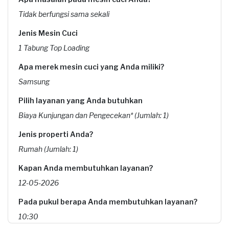
Tidak berfungsi sama sekali
Jenis Mesin Cuci
1 Tabung Top Loading
Apa merek mesin cuci yang Anda miliki?
Samsung
Pilih layanan yang Anda butuhkan
Biaya Kunjungan dan Pengecekan* (Jumlah: 1)
Jenis properti Anda?
Rumah (Jumlah: 1)
Kapan Anda membutuhkan layanan?
12-05-2026
Pada pukul berapa Anda membutuhkan layanan?
10:30