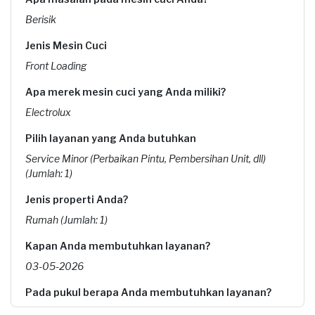
Berisik
Jenis Mesin Cuci
Front Loading
Apa merek mesin cuci yang Anda miliki?
Electrolux
Pilih layanan yang Anda butuhkan
Service Minor (Perbaikan Pintu, Pembersihan Unit, dll)
(Jumlah: 1)
Jenis properti Anda?
Rumah (Jumlah: 1)
Kapan Anda membutuhkan layanan?
03-05-2026
Pada pukul berapa Anda membutuhkan layanan?
12:00