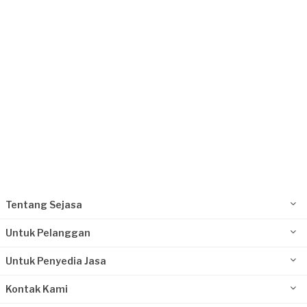
Request Fulfilled
Tentang Sejasa
Untuk Pelanggan
Untuk Penyedia Jasa
Kontak Kami