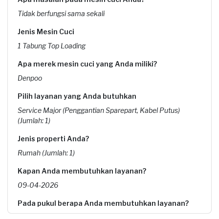
Tidak berfungsi sama sekali
Jenis Mesin Cuci
1 Tabung Top Loading
Apa merek mesin cuci yang Anda miliki?
Denpoo
Pilih layanan yang Anda butuhkan
Service Major (Penggantian Sparepart, Kabel Putus)
(Jumlah: 1)
Jenis properti Anda?
Rumah (Jumlah: 1)
Kapan Anda membutuhkan layanan?
09-04-2026
Pada pukul berapa Anda membutuhkan layanan?
08:00