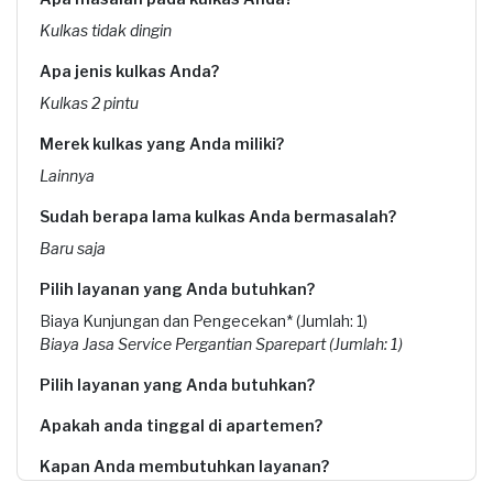
Kulkas tidak dingin
Apa jenis kulkas Anda?
Kulkas 2 pintu
Merek kulkas yang Anda miliki?
Lainnya
Sudah berapa lama kulkas Anda bermasalah?
Baru saja
Pilih layanan yang Anda butuhkan?
Biaya Kunjungan dan Pengecekan* (Jumlah: 1)
Biaya Jasa Service Pergantian Sparepart (Jumlah: 1)
Pilih layanan yang Anda butuhkan?
Apakah anda tinggal di apartemen?
Kapan Anda membutuhkan layanan?