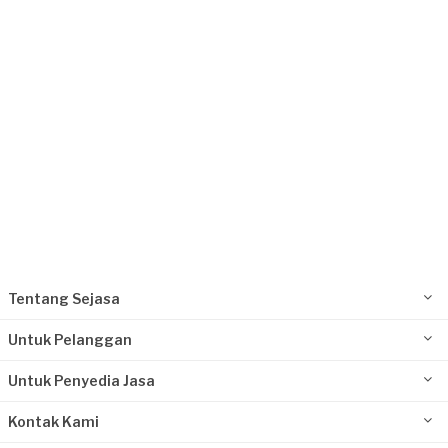
Request Fulfilled
Tentang Sejasa
Untuk Pelanggan
Untuk Penyedia Jasa
Kontak Kami