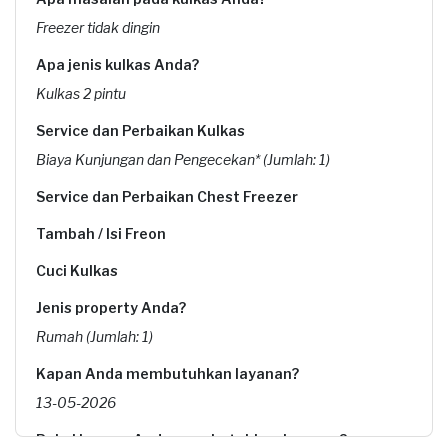
Freezer tidak dingin
Apa jenis kulkas Anda?
Kulkas 2 pintu
Service dan Perbaikan Kulkas
Biaya Kunjungan dan Pengecekan* (Jumlah: 1)
Service dan Perbaikan Chest Freezer
Tambah / Isi Freon
Cuci Kulkas
Jenis property Anda?
Rumah (Jumlah: 1)
Kapan Anda membutuhkan layanan?
13-05-2026
Pukul berapa Anda membutuhkan layanan?