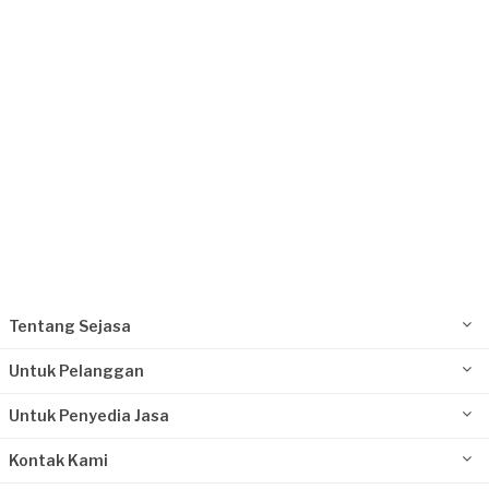
Request Fulfilled
Tentang Sejasa
Untuk Pelanggan
Untuk Penyedia Jasa
Kontak Kami