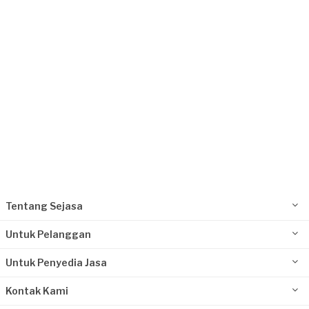
Request Fulfilled
Tentang Sejasa
Untuk Pelanggan
Untuk Penyedia Jasa
Kontak Kami