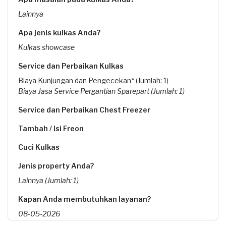
Lainnya
Apa jenis kulkas Anda?
Kulkas showcase
Service dan Perbaikan Kulkas
Biaya Kunjungan dan Pengecekan* (Jumlah: 1)
Biaya Jasa Service Pergantian Sparepart (Jumlah: 1)
Service dan Perbaikan Chest Freezer
Tambah / Isi Freon
Cuci Kulkas
Jenis property Anda?
Lainnya (Jumlah: 1)
Kapan Anda membutuhkan layanan?
08-05-2026