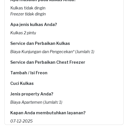
Kulkas tidak dingin
Freezer tidak dingin
Apa jenis kulkas Anda?
Kulkas 2 pintu
Service dan Perbaikan Kulkas
Biaya Kunjungan dan Pengecekan* (Jumlah: 1)
Service dan Perbaikan Chest Freezer
Tambah / Isi Freon
Cuci Kulkas
Jenis property Anda?
Biaya Apartemen (Jumlah: 1)
Kapan Anda membutuhkan layanan?
07-12-2025