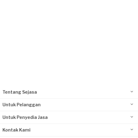
Request Fulfilled
Tentang Sejasa
Untuk Pelanggan
Untuk Penyedia Jasa
Kontak Kami