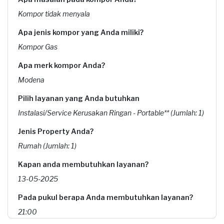
Kompor tidak menyala
Apa jenis kompor yang Anda miliki?
Kompor Gas
Apa merk kompor Anda?
Modena
Pilih layanan yang Anda butuhkan
Instalasi/Service Kerusakan Ringan - Portable** (Jumlah: 1)
Jenis Property Anda?
Rumah (Jumlah: 1)
Kapan anda membutuhkan layanan?
13-05-2025
Pada pukul berapa Anda membutuhkan layanan?
21:00