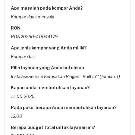
Apa masalah pada kompor Anda?
Kompor tidak menyala
RON
RON20260510044179
Apa jenis kompor yang Anda miliki?
Kompor Gas
Pilih layanan yang Anda butuhkan
Instalasi/Service Kerusakan Ringan - Built In** (Jumlah: 1)
Kapan anda membutuhkan layanan?
11-05-2026
Pada pukul berapa Anda membutuhkan layanan?
12:00
Berapa budget total untuk layanan ini?