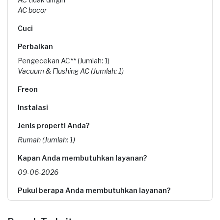
AC bocor
Cuci
Perbaikan
Pengecekan AC** (Jumlah: 1)
Vacuum & Flushing AC (Jumlah: 1)
Freon
Instalasi
Jenis properti Anda?
Rumah (Jumlah: 1)
Kapan Anda membutuhkan layanan?
09-06-2026
Pukul berapa Anda membutuhkan layanan?
16:00