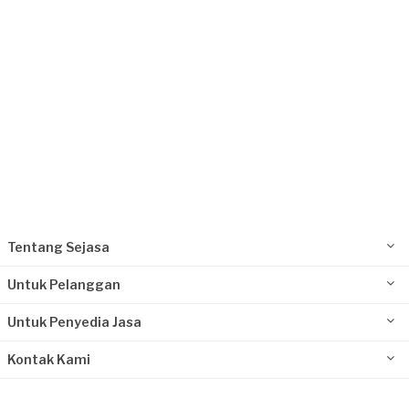
Tentang Sejasa
Untuk Pelanggan
Untuk Penyedia Jasa
Kontak Kami