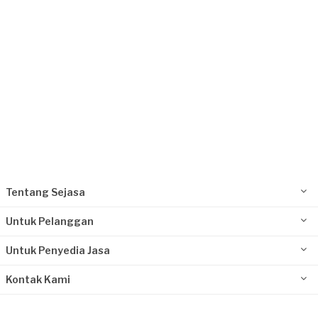
Tentang Sejasa
Untuk Pelanggan
Untuk Penyedia Jasa
Kontak Kami