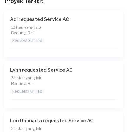
Proyek Terkait
Transaksi)
Adi requested Service AC
12 hari yang lalu
Badung, Bali
Request Fulfilled
Lynn requested Service AC
3 bulan yang lalu
Badung, Bali
Request Fulfilled
Leo Danuarta requested Service AC
3 bulan yang lalu