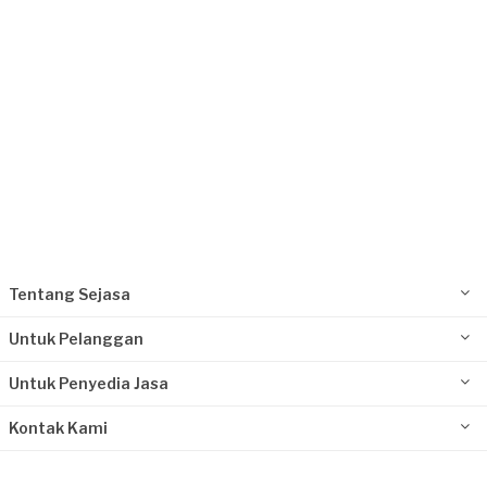
Request Fulfilled
Tentang Sejasa
Untuk Pelanggan
Untuk Penyedia Jasa
Kontak Kami