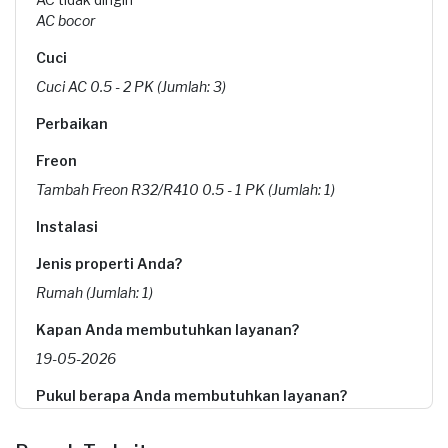
AC bocor
Cuci
Cuci AC 0.5 - 2 PK (Jumlah: 3)
Perbaikan
Freon
Tambah Freon R32/R410 0.5 - 1 PK (Jumlah: 1)
Instalasi
Jenis properti Anda?
Rumah (Jumlah: 1)
Kapan Anda membutuhkan layanan?
19-05-2026
Pukul berapa Anda membutuhkan layanan?
09:00