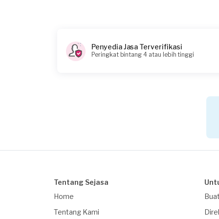
Penyedia Jasa Terverifikasi
Peringkat bintang 4 atau lebih tinggi
Tentang Sejasa
Unt
Home
Buat
Tentang Kami
Dire