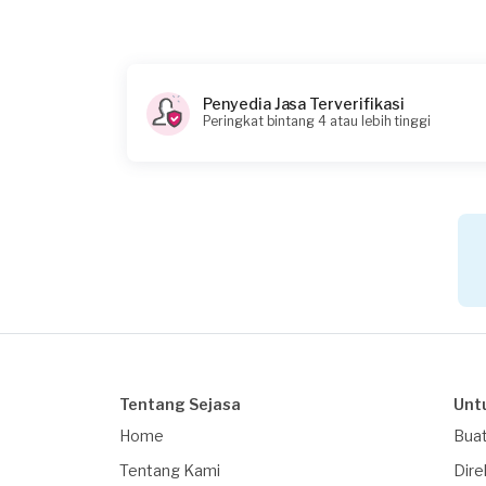
Penyedia Jasa Terverifikasi
Peringkat bintang 4 atau lebih tinggi
Tentang Sejasa
Unt
Home
Buat
Tentang Kami
Dire