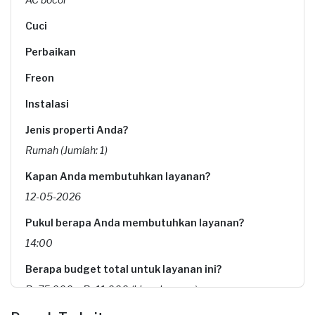
Cuci
Perbaikan
Freon
Instalasi
Jenis properti Anda?
Rumah (Jumlah: 1)
Kapan Anda membutuhkan layanan?
12-05-2026
Pukul berapa Anda membutuhkan layanan?
14:00
Berapa budget total untuk layanan ini?
Rp75.000 + Rp11.000 (biaya layanan)