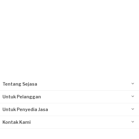
Tentang Sejasa
Untuk Pelanggan
Untuk Penyedia Jasa
Kontak Kami